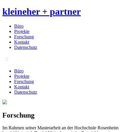
kleineher + partner
Büro
Projekte
Forschung
Kontakt
Datenschutz
Büro
Projekte
Forschung
Kontakt
Datenschutz
Forschung
Im Rahmen seiner Masterarbeit an der Hochschule Rosenheim