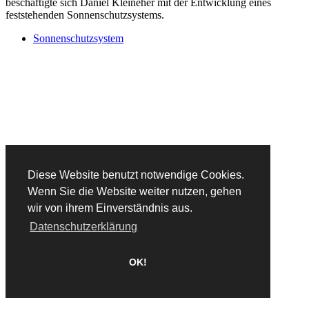
beschäftigte sich Daniel Kleineher mit der Entwicklung eines
feststehenden Sonnenschutzsystems.
Sonnenschutzsystem
Diese Website benutzt notwendige Cookies.
Wenn Sie die Website weiter nutzen, gehen
wir von ihrem Einverständnis aus.
Datenschutzerklärung
OK!